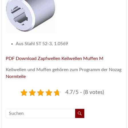
Aus Stahl ST 52-3, 1.0569
PDF Download Zapfwellen Keilwellen Muffen M
Keilwellen und Muffen gehören zum Programm der Nozag
Normteile
4.7/5 - (8 votes)