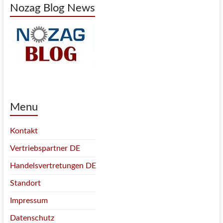
Nozag Blog News
Menu
Kontakt
Vertriebspartner DE
Handelsvertretungen DE
Standort
Impressum
Datenschutz