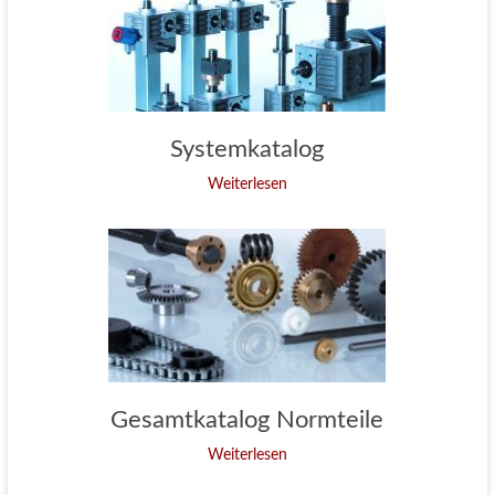
Systemkatalog
Weiterlesen
Gesamtkatalog Normteile
Weiterlesen