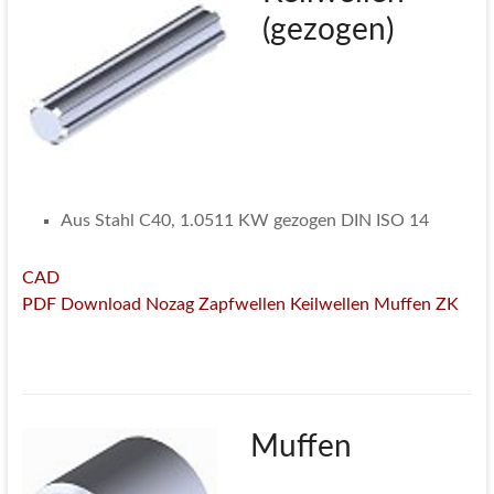
(gezogen)
Aus Stahl C40, 1.0511 KW gezogen DIN ISO 14
CAD
PDF Download Nozag Zapfwellen Keilwellen Muffen ZK
Muffen