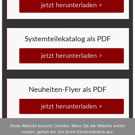
jetzt herunterladen >
Systemteilekatalog als PDF
jetzt herunterladen >
Neuheiten-Flyer als PDF
jetzt herunterladen >
Diese Website benutzt Cookies. Wenn Sie die Website weiter
nutzen, gehen wir von Ihrem Einverständnis aus.