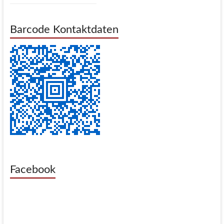
Barcode Kontaktdaten
Facebook