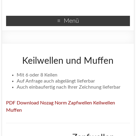
Menü
Keilwellen und Muffen
Mit 6 oder 8 Keilen
Auf Anfrage auch abgelängt lieferbar
Auch einbaufertig nach Ihrer Zeichnung lieferbar
PDF Download Nozag Norm Zapfwellen Keilwellen
Muffen