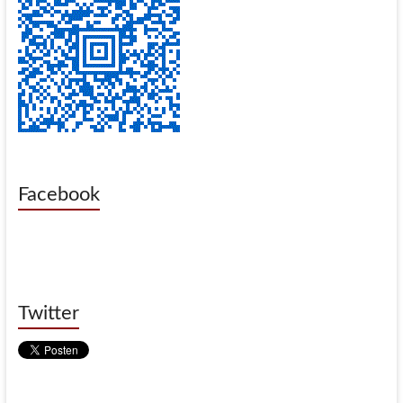
Facebook
Twitter