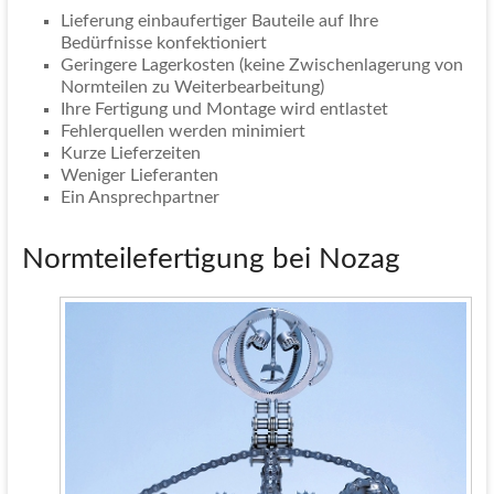
Lieferung einbaufertiger Bauteile auf Ihre
Bedürfnisse konfektioniert
Geringere Lagerkosten (keine Zwischenlagerung von
Normteilen zu Weiterbearbeitung)
Ihre Fertigung und Montage wird entlastet
Fehlerquellen werden minimiert
Kurze Lieferzeiten
Weniger Lieferanten
Ein Ansprechpartner
Normteilefertigung bei Nozag