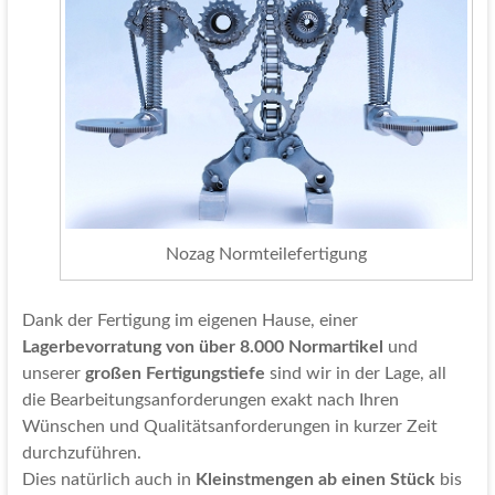
Nozag Normteilefertigung
Dank der Fertigung im eigenen Hause, einer
Lagerbevorratung von über 8.000 Normartikel
und
unserer
großen Fertigungstiefe
sind wir in der Lage, all
die Bearbeitungsanforderungen exakt nach Ihren
Wünschen und Qualitätsanforderungen in kurzer Zeit
durchzuführen.
Dies natürlich auch in
Kleinstmengen ab einen Stück
bis