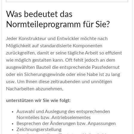
Was bedeutet das
Normteileprogramm für Sie?
Jeder Konstrukteur und Entwickler möchte nach
Möglichkeit auf standardisierte Komponenten
zurückgreifen, damit er seine tägliche Arbeit so effizient
wie möglich gestalten kann. Oft fehlt jedoch an dem
ausgewählten Bauteil die entsprechende Passfedernut
oder ein Sicherungsgewinde oder eine Nabe ist zu lang
usw. Um Ihnen diese zeitraubenden und unnötigen
Nacharbeiten abzunehmen,
unterstützen wir Sie wie folgt:
Auswahl und Auslegung des entsprechenden
Normteiles bzw. Antriebselementes
Besprechen der Änderungen bzw. Anpassungen
Zeichnungserstellung