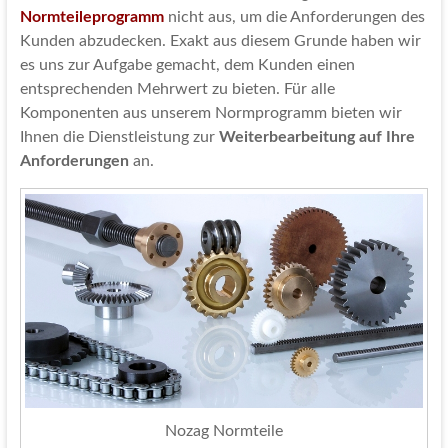
Normteileprogramm
nicht aus, um die Anforderungen des
Kunden abzudecken. Exakt aus diesem Grunde haben wir
es uns zur Aufgabe gemacht, dem Kunden einen
entsprechenden Mehrwert zu bieten. Für alle
Komponenten aus unserem Normprogramm bieten wir
Ihnen die Dienstleistung zur
Weiterbearbeitung auf Ihre
Anforderungen
an.
Nozag Normteile