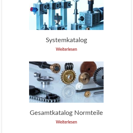
Systemkatalog
Weiterlesen
Gesamtkatalog Normteile
Weiterlesen