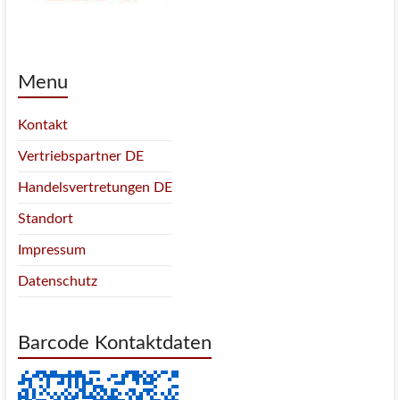
Menu
Kontakt
Vertriebspartner DE
Handelsvertretungen DE
Standort
Impressum
Datenschutz
Barcode Kontaktdaten