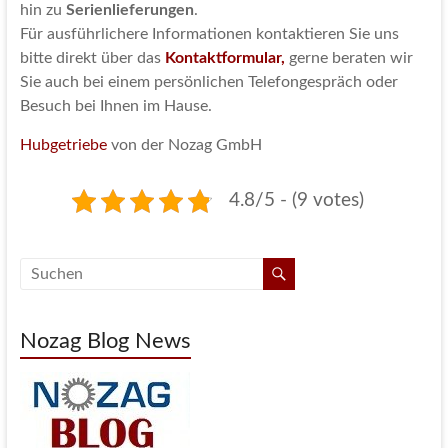
hin zu
Serienlieferungen
.
Für ausführlichere Informationen kontaktieren Sie uns
bitte direkt über das
Kontaktformular,
gerne beraten wir
Sie auch bei einem persönlichen Telefongespräch oder
Besuch bei Ihnen im Hause.
Hubgetriebe
von der Nozag GmbH
4.8/5 - (9 votes)
Nozag Blog News