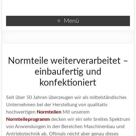
Menü
Normteile weiterverarbeitet –
einbaufertig und
konfektioniert
Seit über 50 Jahren überzeugen wir als mittelständisches
Unternehmen bei der Herstellung von qualitativ
hochwertigen
Normteilen
Mit unserem
Normteileprogramm
decken wir ein sehr breites Spektrum
von Anwendungen in den Bereichen Maschinenbau und
Antriebstechnik ab. Oftmals reicht aber genau dieses