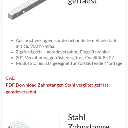
gefraest
Aus hochwertigem sonderbehandeltem Blankstahl
mit ca. 900 N/mm2
Zugfestigkeit – geradeverzahnt, Eingriffswinkel
20°, Verzahnung gefräst, vergütet, Qualität 8e 27
Modul 2,0 bis 5,0, geeignet für fortlaufende Montage
CAD
PDF Download Zahnstangen Stahl vergütet gefräst
geradeverzahnt
Stahl
Zahnstange