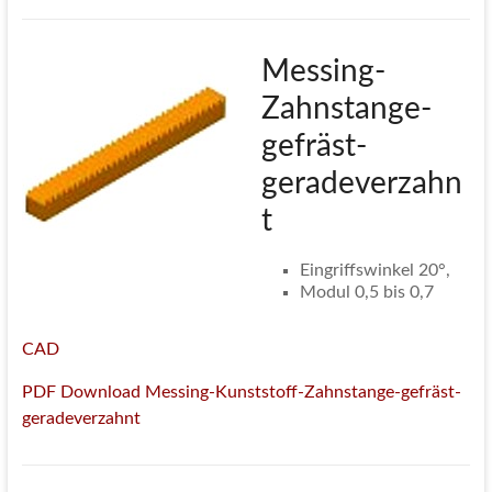
Messing-
Zahnstange-
gefräst-
geradeverzahn
t
Eingriffswinkel 20°,
Modul 0,5 bis 0,7
CAD
PDF Download Messing-Kunststoff-Zahnstange-gefräst-
geradeverzahnt