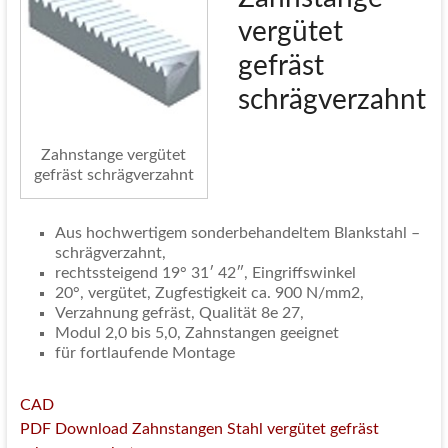
vergütet
gefräst
schrägverzahnt
Zahnstange vergütet
gefräst schrägverzahnt
Aus hochwertigem sonderbehandeltem Blankstahl –
schrägverzahnt,
rechtssteigend 19° 31′ 42″, Eingriffswinkel
20°, vergütet, Zugfestigkeit ca. 900 N/mm2,
Verzahnung gefräst, Qualität 8e 27,
Modul 2,0 bis 5,0, Zahnstangen geeignet
für fortlaufende Montage
CAD
PDF Download Zahnstangen Stahl vergütet gefräst