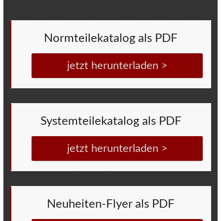
Normteilekatalog als PDF
jetzt herunterladen >
Systemteilekatalog als PDF
jetzt herunterladen >
Neuheiten-Flyer als PDF