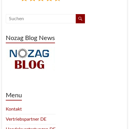
Nozag Blog News
Menu
Kontakt
Vertriebspartner DE