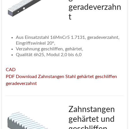
geradeverzahn
t
Aus Einsatzstahl 16MnCr5 1.7131, geradeverzahnt,
Eingriffswinkel 20°,
Verzahnung geschliffen, gehärtet,
Qualität 6h25, Modul 2,0 bis 6,0
CAD
PDF Download Zahnstangen Stahl gehärtet geschliffen
geradeverzahnt
Zahnstangen
gehärtet und