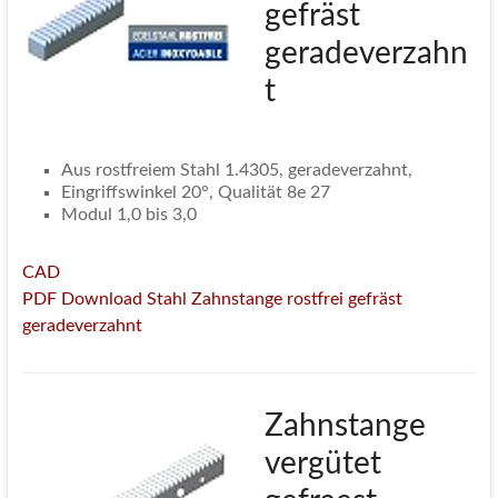
gefräst
geradeverzahn
t
Aus rostfreiem Stahl 1.4305, geradeverzahnt,
Eingriffswinkel 20°, Qualität 8e 27
Modul 1,0 bis 3,0
CAD
PDF Download Stahl Zahnstange rostfrei gefräst
geradeverzahnt
Zahnstange
vergütet