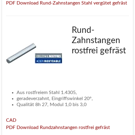
PDF Download Rund-Zahnstangen Stahl vergütet gefräst
Rund-
Zahnstangen
rostfrei gefräst
Aus rostfreiem Stahl 1.4305,
geradeverzahnt, Eingriffswinkel 20°,
Qualität 8h 27, Modul 1,0 bis 3,0
CAD
PDF Download Rundzahnstangen rostfrei gefräst