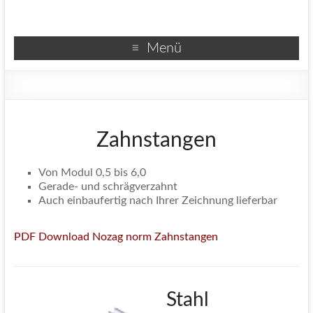
Menü
Zahnstangen
Von Modul 0,5 bis 6,0
Gerade- und schrägverzahnt
Auch einbaufertig nach Ihrer Zeichnung lieferbar
PDF Download Nozag norm Zahnstangen
Stahl