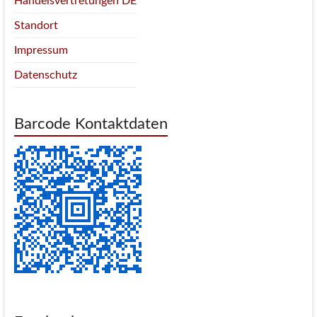
Handelsvertretungen DE
Standort
Impressum
Datenschutz
Barcode Kontaktdaten