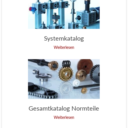
Systemkatalog
Weiterlesen
Gesamtkatalog Normteile
Weiterlesen