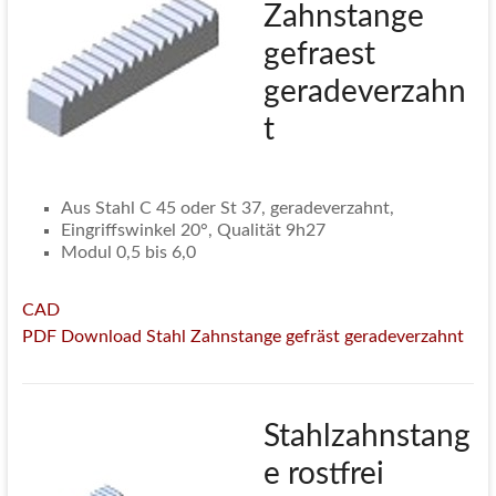
Zahnstange
gefraest
geradeverzahn
t
Aus Stahl C 45 oder St 37, geradeverzahnt,
Eingriffswinkel 20°, Qualität 9h27
Modul 0,5 bis 6,0
CAD
PDF Download Stahl Zahnstange gefräst geradeverzahnt
Stahlzahnstang
e rostfrei