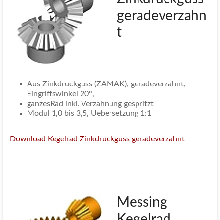
geradeverzahn
t
Aus Zinkdruckguss (ZAMAK), geradeverzahnt,
Eingriffswinkel 20°,
ganzesRad inkl. Verzahnung gespritzt
Modul 1,0 bis 3,5, Uebersetzung 1:1
Download Kegelrad Zinkdruckguss geradeverzahnt
Messing
Kegelrad