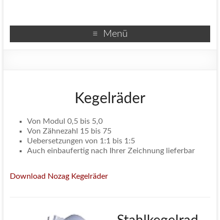
Menü
Kegelräder
Von Modul 0,5 bis 5,0
Von Zähnezahl 15 bis 75
Uebersetzungen von 1:1 bis 1:5
Auch einbaufertig nach Ihrer Zeichnung lieferbar
Download Nozag Kegelräder