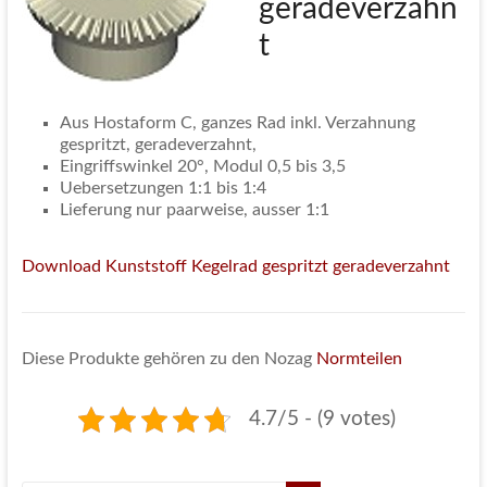
geradeverzahn
t
Aus Hostaform C, ganzes Rad inkl. Verzahnung
gespritzt, geradeverzahnt,
Eingriffswinkel 20°, Modul 0,5 bis 3,5
Uebersetzungen 1:1 bis 1:4
Lieferung nur paarweise, ausser 1:1
Download Kunststoff Kegelrad gespritzt geradeverzahnt
Diese Produkte gehören zu den Nozag
Normteilen
4.7/5 - (9 votes)