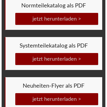
Normteilekatalog als PDF
jetzt herunterladen >
Systemteilekatalog als PDF
jetzt herunterladen >
Neuheiten-Flyer als PDF
jetzt herunterladen >