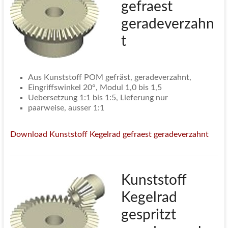
gefraest
geradeverzahn
t
Aus Kunststoff POM gefräst, geradeverzahnt,
Eingriffswinkel 20°, Modul 1,0 bis 1,5
Uebersetzung 1:1 bis 1:5, Lieferung nur
paarweise, ausser 1:1
Download Kunststoff Kegelrad gefraest geradeverzahnt
Kunststoff
Kegelrad
gespritzt