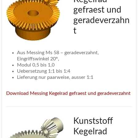
gefraest und
geradeverzahn
t
Aus Messing Ms 58 – geradeverzahnt,
Eingriffswinkel 20°,
Modul 0,5 bis 1,0
Uebersetzung 1:1 bis 1:4
Lieferung nur paarweise, ausser 1:1
Download Messing Kegelrad gefraest und geradeverzahnt
Kunststoff
Kegelrad