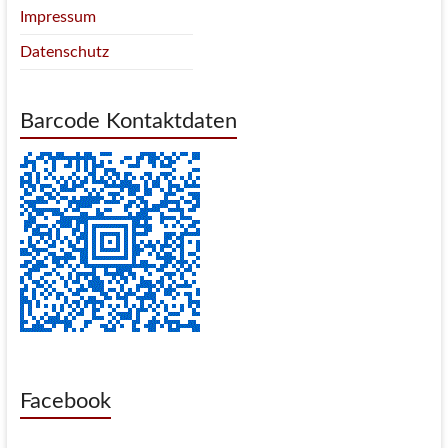
Impressum
Datenschutz
Barcode Kontaktdaten
Facebook