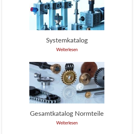
Systemkatalog
Weiterlesen
Gesamtkatalog Normteile
Weiterlesen